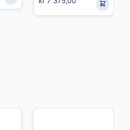
kr 7 375,00