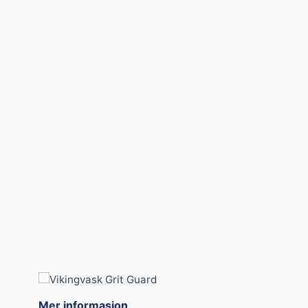
Mer informasjon