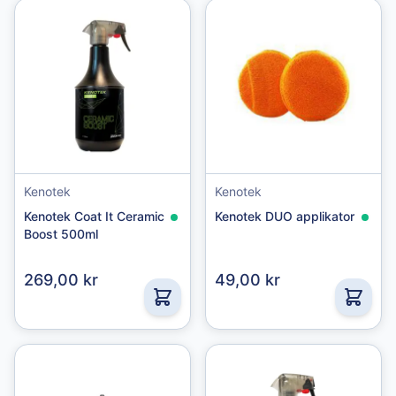
Kenotek
Kenotek
Kenotek Coat It Ceramic
Kenotek DUO applikator
Boost 500ml
269,00 kr
49,00 kr