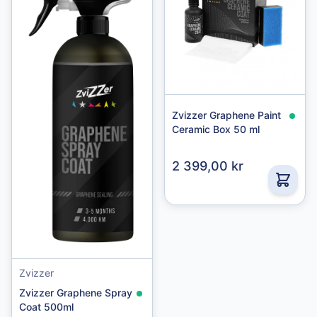
Zvizzer Graphene Paint
Ceramic Box 50 ml
2 399,00 kr
Zvizzer
Zvizzer Graphene Spray
Coat 500ml