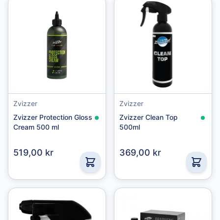
Zvizzer
Zvizzer
Zvizzer Protection Gloss
Zvizzer Clean Top
Cream 500 ml
500ml
519,00 kr
369,00 kr