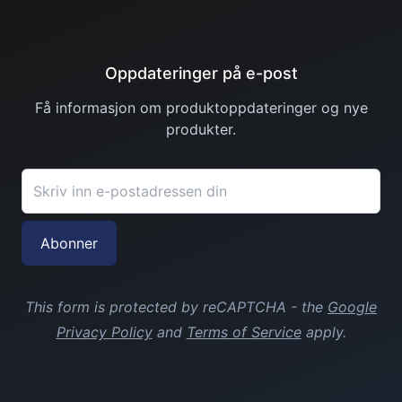
Oppdateringer på e-post
Få informasjon om produktoppdateringer og nye
produkter.
E-postadresse
Abonner
This form is protected by reCAPTCHA - the
Google
Privacy Policy
and
Terms of Service
apply.