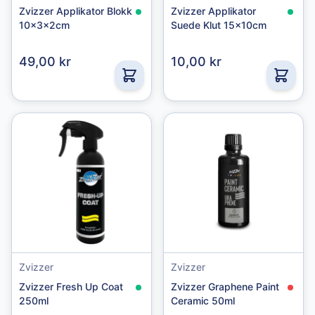
Zvizzer Applikator Blokk
Zvizzer Applikator
10x3x2cm
Suede Klut 15x10cm
49,00 kr
10,00 kr
Zvizzer
Zvizzer
Zvizzer Fresh Up Coat
Zvizzer Graphene Paint
250ml
Ceramic 50ml