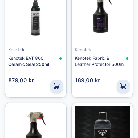
Kenotek
Kenotek
Kenotek EAT 800
Kenotek Fabric &
Ceramic Seal 250ml
Leather Protector 500ml
879,00 kr
189,00 kr