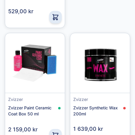
529,00 kr
Zvizzer
Zvizzer
Zvizzer Paint Ceramic
Zvizzer Synthetic Wax
Coat Box 50 ml
200ml
1 639,00 kr
2 159,00 kr