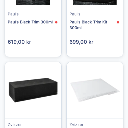
Paul's
Paul's
Paul's Black Trim 300ml
Paul's Black Trim Kit
300ml
619,00 kr
699,00 kr
Zvizzer
Zvizzer