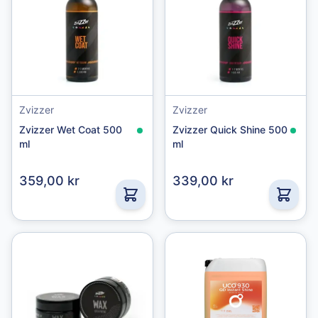
Zvizzer
Zvizzer
Zvizzer Wet Coat 500
Zvizzer Quick Shine 500
ml
ml
359,00 kr
339,00 kr