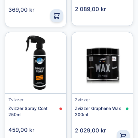
2 089,00 kr
369,00 kr
Zvizzer
Zvizzer
Zvizzer Spray Coat
Zvizzer Graphene Wax
250ml
200ml
459,00 kr
2 029,00 kr