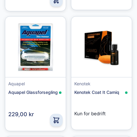
Aquapel
Kenotek
Aquapel Glassforsegling
Kenotek Coat It Camiq
Kun for bedrift
229,00 kr