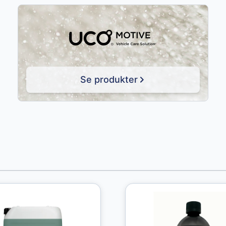
Se produkter