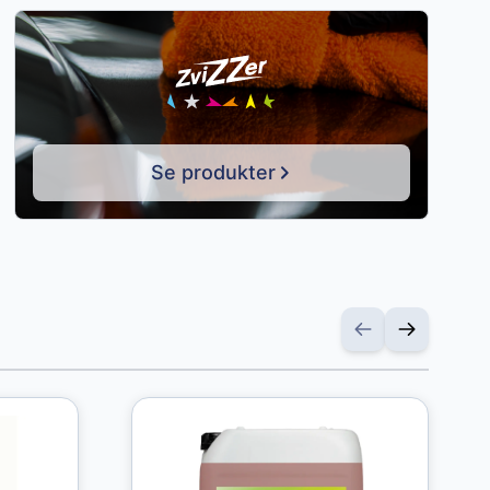
Se produkter