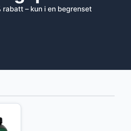
rabatt – kun i en begrenset