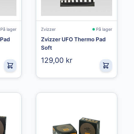
På lager
Zvizzer
På lager
 Pad
Zvizzer UFO Thermo Pad
Soft
129,00 kr