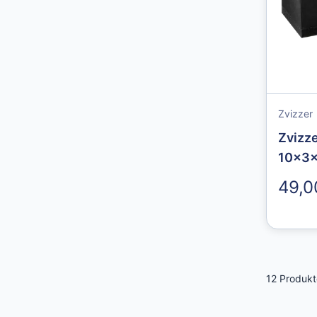
Zvizzer
Zvizze
10x3
49,0
12
Produkt