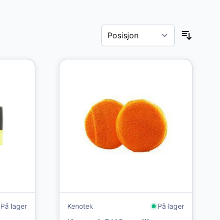
På lager
Kenotek
På lager