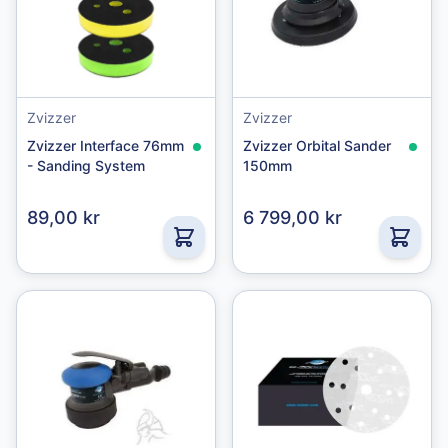
Zvizzer
Zvizzer
Zvizzer Interface 76mm
Zvizzer Orbital Sander
- Sanding System
150mm
89,00 kr
6 799,00 kr