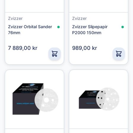
Zvizzer
Zvizzer
Zvizzer Orbital Sander
Zvizzer Slipepapir
76mm
P2000 150mm
7 889,00 kr
989,00 kr