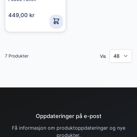
449,00 kr
7
Produkter
Vis
Oppdateringer på e-post
Få informasjon om produktoppdateringer og nye
produkter.