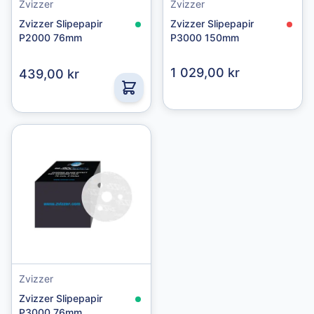
Zvizzer
Zvizzer
Zvizzer Slipepapir
Zvizzer Slipepapir
P2000 76mm
P3000 150mm
1 029,00 kr
439,00 kr
Zvizzer
Zvizzer Slipepapir
P3000 76mm