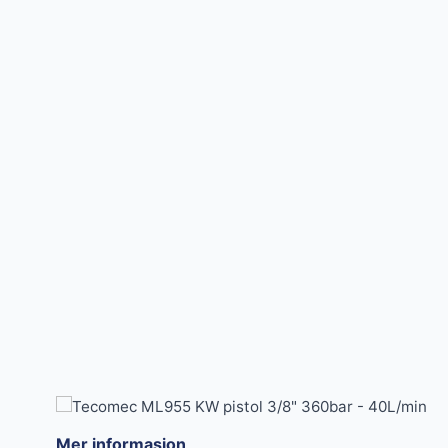
Mer informasjon