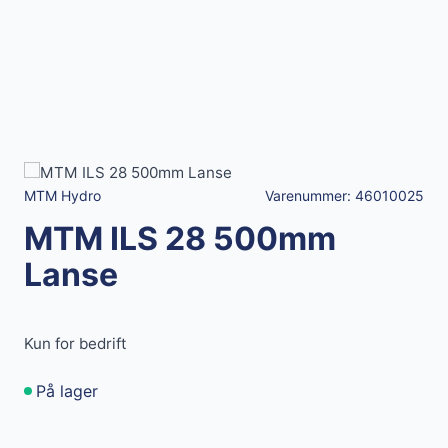
MTM Hydro
Varenummer:
46010025
MTM ILS 28 500mm
Lanse
Kun for bedrift
På lager