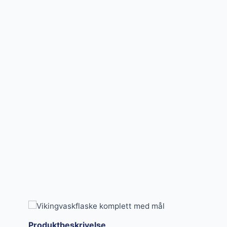
Produktbeskrivelse