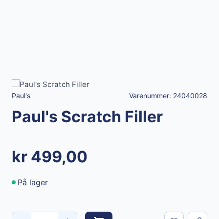
Paul's
Varenummer:
24040028
Paul's Scratch Filler
kr 499,00
På lager