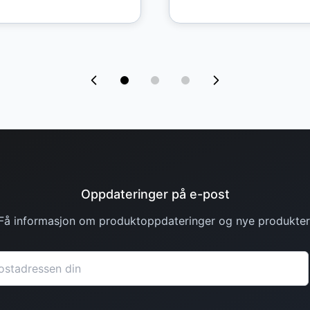
Oppdateringer på e-post
Få informasjon om produktoppdateringer og nye produkter