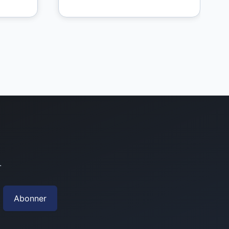
.
Abonner