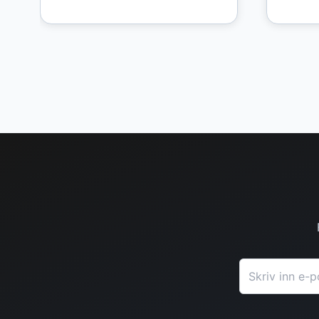
E-postadresse