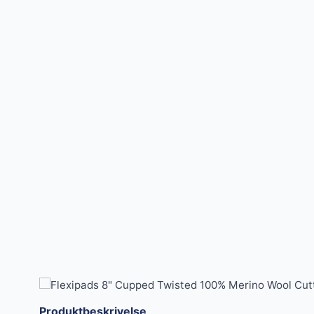
Produktbeskrivelse