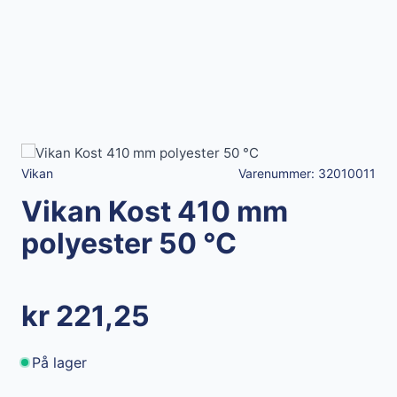
Vikan
Varenummer:
32010011
Vikan Kost 410 mm
polyester 50 °C
kr 221,25
På lager