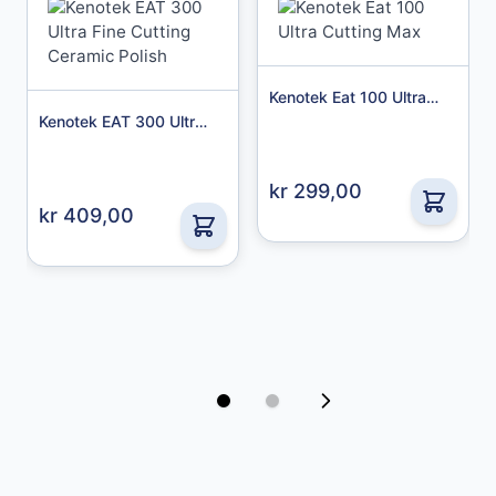
Kenotek Eat 100 Ultra Cutting Max
Kenotek EAT 300 Ultra Fine Cutting Ceramic Polish
Granberg
kr 299,00
Granberg Chemical Protective Gloves str. 10
kr 409,00
49,00 kr